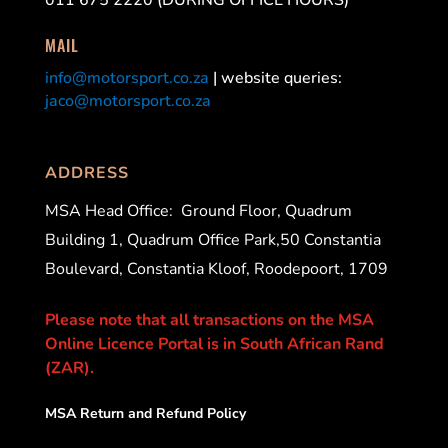
MAIL
info@motorsport.co.za
| website queries:
jaco@motorsport.co.za
ADDRESS
MSA Head Office:
Ground Floor, Quadrum
Building 1, Quadrum Office Park,50 Constantia
Boulevard, Constantia Kloof, Roodepoort, 1709
Please note that all transactions on the MSA
Online Licence Portal is in South African Rand
(ZAR).
MSA Return and Refund Policy