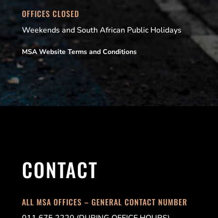
OFFICES CLOSED
Weekends and South African Public Holidays
MSA Website Terms and Conditions
CONTACT
ALL MSA OFFICES – GENERAL CONTACT NUMBER
011 675 2220 (DURING OFFICE HOURS)