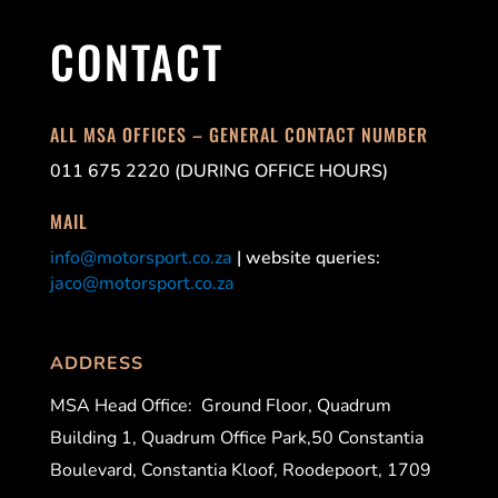
CONTACT
ALL MSA OFFICES – GENERAL CONTACT NUMBER
011 675 2220 (DURING OFFICE HOURS)
MAIL
info@motorsport.co.za
| website queries:
jaco@motorsport.co.za
ADDRESS
MSA Head Office:
Ground Floor, Quadrum
Building 1, Quadrum Office Park,50 Constantia
Boulevard, Constantia Kloof, Roodepoort, 1709