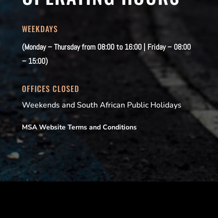
WEEKDAYS
(Monday – Thursday from 08:00 to 16:00 | Friday – 08:00
– 15:00)
OFFICES CLOSED
Weekends and South African Public Holidays
MSA Website Terms and Conditions