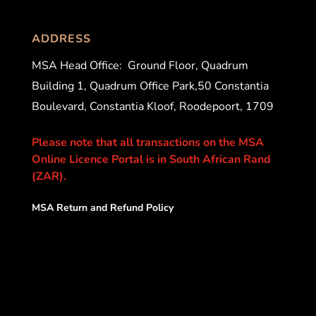
ADDRESS
MSA Head Office:
Ground Floor, Quadrum
Building 1, Quadrum Office Park,50 Constantia
Boulevard, Constantia Kloof, Roodepoort, 1709
Please note that all transactions on the MSA
Online Licence Portal is in South African Rand
(ZAR).
MSA Return and Refund Policy