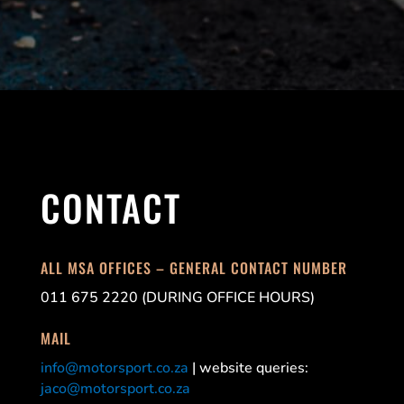
CONTACT
ALL MSA OFFICES – GENERAL CONTACT NUMBER
011 675 2220 (DURING OFFICE HOURS)
MAIL
info@motorsport.co.za
| website queries:
jaco@motorsport.co.za