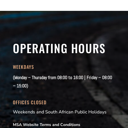
OPERATING HOURS
WEEKDAYS
(Monday – Thursday from 08:00 to 16:00 | Friday – 08:00
– 15:00)
OFFICES CLOSED
Weekends and South African Public Holidays
MSA Website Terms and Conditions