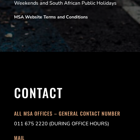
Weekends and South African Public Holidays
MSA Website Terms and Conditions
CONTACT
ALL MSA OFFICES – GENERAL CONTACT NUMBER
011 675 2220 (DURING OFFICE HOURS)
MAIL