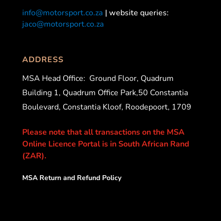
info@motorsport.co.za
| website queries:
jaco@motorsport.co.za
ADDRESS
MSA Head Office:
Ground Floor, Quadrum
Building 1, Quadrum Office Park,50 Constantia
Boulevard, Constantia Kloof, Roodepoort, 1709
Please note that all transactions on the MSA
Online Licence Portal is in South African Rand
(ZAR).
MSA Return and Refund Policy