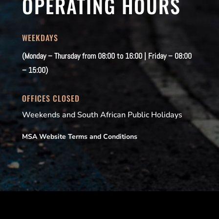
OPERATING HOURS
WEEKDAYS
(Monday – Thursday from 08:00 to 16:00 | Friday – 08:00
– 15:00)
OFFICES CLOSED
Weekends and South African Public Holidays
MSA Website Terms and Conditions