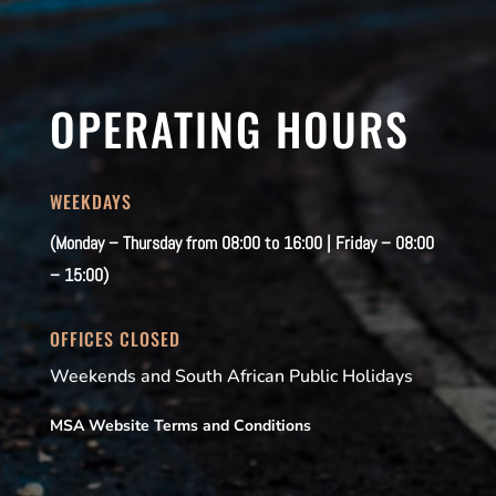
OPERATING HOURS
WEEKDAYS
(Monday – Thursday from 08:00 to 16:00 | Friday – 08:00
– 15:00)
OFFICES CLOSED
Weekends and South African Public Holidays
MSA Website Terms and Conditions