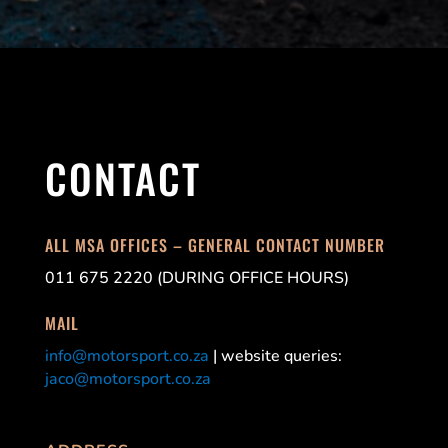
CONTACT
ALL MSA OFFICES – GENERAL CONTACT NUMBER
011 675 2220 (DURING OFFICE HOURS)
MAIL
info@motorsport.co.za
| website queries:
jaco@motorsport.co.za