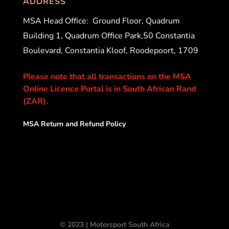
ADDRESS
MSA Head Office:
Ground Floor, Quadrum
Building 1, Quadrum Office Park,50 Constantia
Boulevard, Constantia Kloof, Roodepoort, 1709
Please note that all transactions on the MSA
Online Licence Portal is in South African Rand
(ZAR).
MSA Return and Refund Policy
© 2023 | Motorsport South Africa